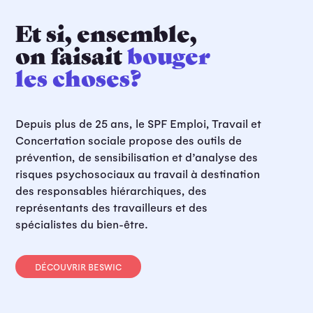
Et si, ensemble,
on faisait
bouger
les choses?
Depuis plus de 25 ans, le SPF Emploi, Travail et
Concertation sociale propose des outils de
prévention, de sensibilisation et d’analyse des
risques psychosociaux au travail à destination
des responsables hiérarchiques, des
représentants des travailleurs et des
spécialistes du bien-être.
DÉCOUVRIR BESWIC