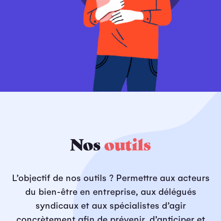
Nos
outils
L’objectif de nos outils ? Permettre aux acteurs
du bien-être en entreprise, aux délégués
syndicaux et aux spécialistes d’agir
concrètement afin de prévenir, d’anticiper et