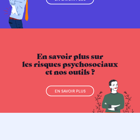
EN SAVOIR PLUS
En savoir plus sur
les risques psychosociaux
et nos outils ?
EN SAVOIR PLUS
POLITIQUE DE CONFIDENTIALITÉ
MENTIONS LÉGALES