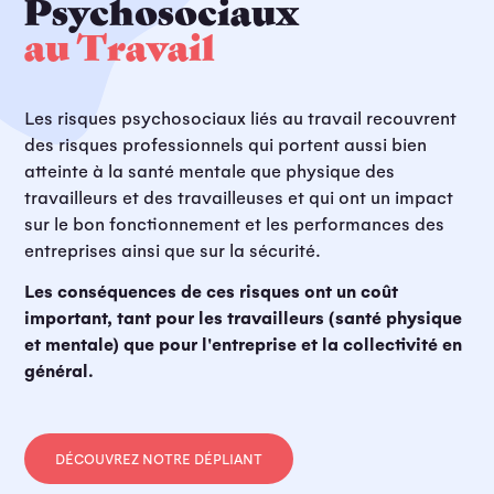
Psychosociaux
au Travail
Les risques psychosociaux liés au travail recouvrent
des risques professionnels qui portent aussi bien
atteinte à la santé mentale que physique des
travailleurs et des travailleuses et qui ont un impact
sur le bon fonctionnement et les performances des
entreprises ainsi que sur la sécurité.
Les conséquences de ces risques ont un coût
important, tant pour les travailleurs (santé physique
et mentale) que pour l'entreprise et la collectivité en
général.
DÉCOUVREZ NOTRE DÉPLIANT