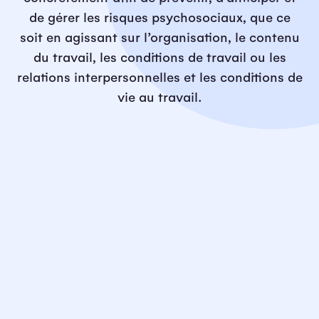
de gérer les risques psychosociaux, que ce
soit en agissant sur l’organisation, le contenu
du travail, les conditions de travail ou les
relations interpersonnelles et les conditions de
vie au travail.