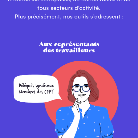
tous secteurs d’activité.
Plus précisément, nos outils s’adressent :
Aux représentants
des travailleurs
Délégués syndicaux
Membres des CPPT