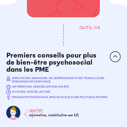
OUTIL
1
/4
Premiers conseils pour plus
de bien-être psychosocial
dans les PME
EMPLOYEURS, MANAGERS, RH, REPRÉSENTANTS DES TRAVAILLEURS,
PERSONNES DE CONFIANCE
INFORMATION, SENSIBILISATION AUX RPS
10 FICHES, 1H30 DE LECTURE
RISQUES PSYCHOSOCIAUX, MISE EN PLACE D’UNE POLITIQUE INTERNE
OBJECTIFS
Information, sensibilisation aux RPS