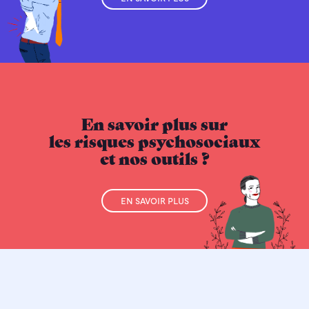
EN SAVOIR PLUS
En savoir plus sur
les risques psychosociaux
et nos outils ?
EN SAVOIR PLUS
POLITIQUE DE CONFIDENTIALITÉ
MENTIONS LÉGALES