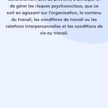
de gérer les risques psychosociaux, que ce
soit en agissant sur l’organisation, le contenu
du travail, les conditions de travail ou les
relations interpersonnelles et les conditions de
vie au travail.