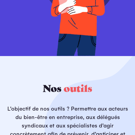
Nos
outils
L’objectif de nos outils ? Permettre aux acteurs
du bien-être en entreprise, aux délégués
syndicaux et aux spécialistes d’agir
concrètement afin de prévenir, d’anticiper et