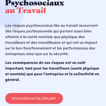
Psychosociaux
au Travail
Les risques psychosociaux liés au travail recouvrent
des risques professionnels qui portent aussi bien
atteinte à la santé mentale que physique des
travailleurs et des travailleuses et qui ont un impact
sur le bon fonctionnement et les performances des
entreprises ainsi que sur la sécurité.
Les conséquences de ces risques ont un coût
important, tant pour les travailleurs (santé physique
et mentale) que pour l'entreprise et la collectivité en
général.
DÉCOUVREZ NOTRE DÉPLIANT