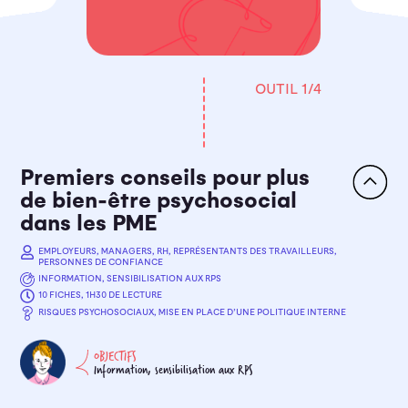
OUTIL
1
/4
Premiers conseils pour plus
de bien-être psychosocial
dans les PME
EMPLOYEURS, MANAGERS, RH, REPRÉSENTANTS DES TRAVAILLEURS,
PERSONNES DE CONFIANCE
INFORMATION, SENSIBILISATION AUX RPS
10 FICHES, 1H30 DE LECTURE
RISQUES PSYCHOSOCIAUX, MISE EN PLACE D’UNE POLITIQUE INTERNE
OBJECTIFS
Information, sensibilisation aux RPS