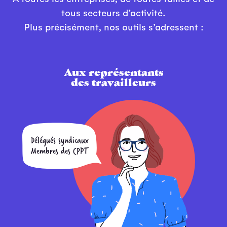
tous secteurs d’activité.
Plus précisément, nos outils s’adressent :
Aux représentants
des travailleurs
Délégués syndicaux
Membres des CPPT